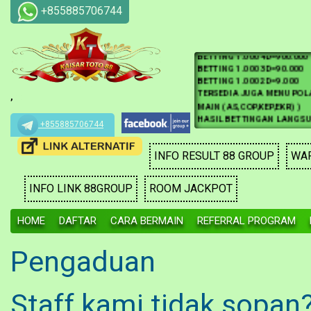
BETTING 1.000 3D=200.000
+855885706744
BETTING 1.000 2D=20.000
PRIZE 3
BETTING 1.000 4D=900.000
BETTING 1.000 3D=90.000
BETTING 1.000 2D=9.000
TERSEDIA JUGA MENU PO
MAIN (AS,COP,KEP,EKR) 
,
:
:
HASIL BETTINGAN LANGSU
KAISARTOTO88 (NO DISKO
+855885706744
INFO RESULT 88 GROUP
WA
INFO LINK 88GROUP
ROOM JACKPOT
HOME
DAFTAR
CARA BERMAIN
REFERRAL PROGRAM
Pengaduan
Staff kami tidak sopan?