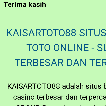
Terima kasih
KAISARTOTO88 SITUS
TOTO ONLINE - S
TERBESAR DAN TER
KAISARTOTO88 adalah situs ban
casino terbesar dan terperc