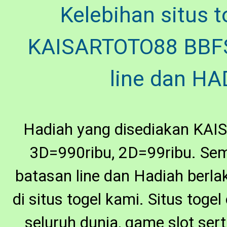
Kelebihan situs t
KAISARTOTO88 BBFS 
line dan H
Hadiah yang disediakan KAI
3D=990ribu, 2D=99ribu. Semu
batasan line dan Hadiah berl
di situs togel kami. Situs toge
seluruh dunia, game slot ser