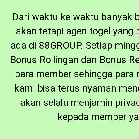
Dari waktu ke waktu banyak b
akan tetapi agen togel yang 
ada di 88GROUP. Setiap min
Bonus Rollingan dan Bonus Re
para member sehingga para m
kami bisa terus nyaman me
akan selalu menjamin priv
kepada member yan